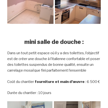
mini salle de douche :
Dans un tout petit espace où il y a des toilettes, l’objectif
est de créer une douche à l’italienne confortable et poser
des toilettes suspendus de bonne qualité, ensuite un
carrelage mosaïque fini parfaitement l’ensemble
Coût du chantier
fourniture et main d’œuvre
: 6 500 €
Durée du chantier : 10 jours