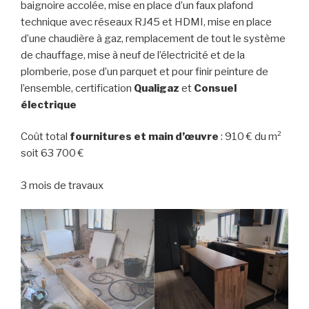
baignoire accolée, mise en place d’un faux plafond
technique avec réseaux RJ45 et HDMI, mise en place
d’une chaudière à gaz, remplacement de tout le système
de chauffage, mise à neuf de l’électricité et de la
plomberie, pose d’un parquet et pour finir peinture de
l’ensemble, certification
Qualigaz
et
Consuel
électrique
Coût total
fournitures et main d’œuvre
: 910 € du m²
soit 63 700 €
3 mois de travaux