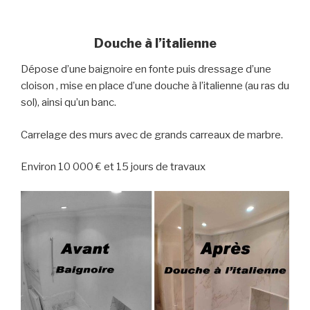
Douche à l’italienne
Dépose d’une baignoire en fonte puis dressage d’une
cloison , mise en place d’une douche à l’italienne (au ras du
sol), ainsi qu’un banc.
Carrelage des murs avec de grands carreaux de marbre.
Environ 10 000 € et 15 jours de travaux