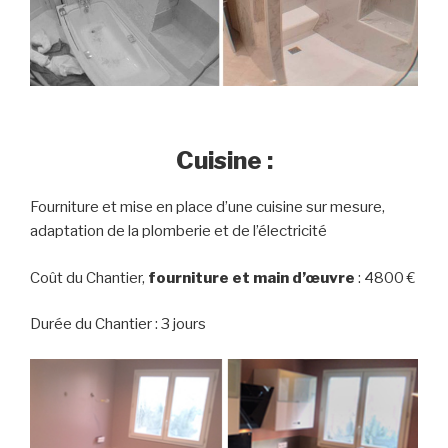
Cuisine :
Fourniture et mise en place d’une cuisine sur mesure,
adaptation de la plomberie et de l’électricité
Coût du Chantier,
fourniture et main d’œuvre
: 4800 €
Durée du Chantier : 3 jours